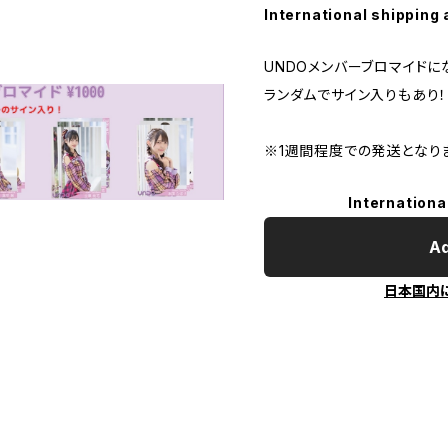
International shipping 
UNDOメンバーブロマイドに
ランダムでサイン入りもあり！
※1週間程度での発送となり
Internationa
Ad
日本国内