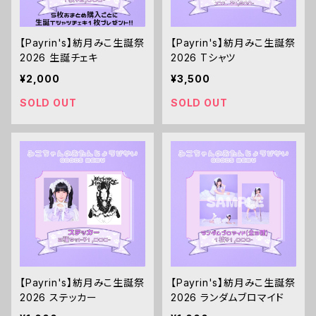
【Payrin's】紡月みこ生誕祭
【Payrin's】紡月みこ生誕祭
2026 生誕チェキ
2026 Tシャツ
¥2,000
¥3,500
SOLD OUT
SOLD OUT
【Payrin's】紡月みこ生誕祭
【Payrin's】紡月みこ生誕祭
2026 ステッカー
2026 ランダムブロマイド