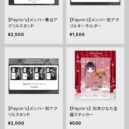
【Payrin's】メンバー集合ア
【Payrin's】メンバー別アク
クリルスタンド
リルキーホルダー
¥2,500
¥1,500
【Payrin's】メンバー別アク
【Payrin's】 松本ひなた生
リルスタンド
誕ステッカー
¥2,000
¥500